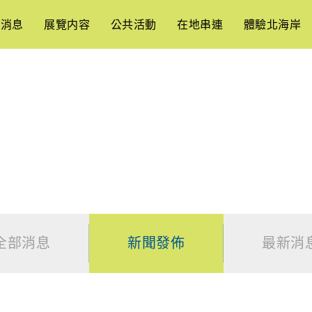
新消息
展覽内容
公共活動
在地串連
體驗北海岸
新聞發佈
News
全部消息
新聞發佈
最新消