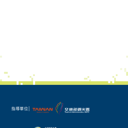
指導單位│