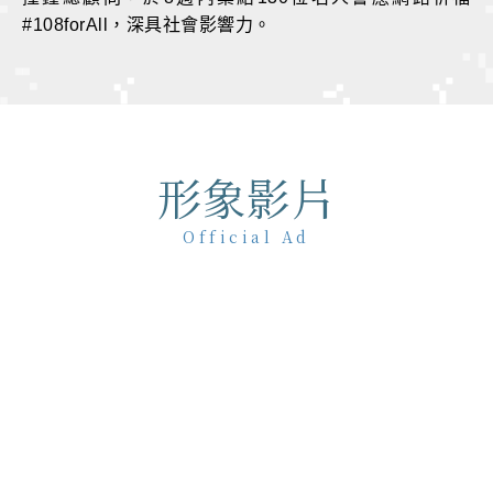
#108forAll，深具社會影響力。
形象影片
Official Ad