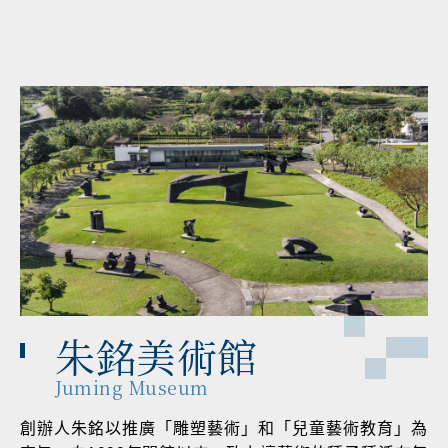
朱銘美術館
Juming Museum
創辦人朱銘以推廣「雕塑藝術」和「兒童藝術教育」為