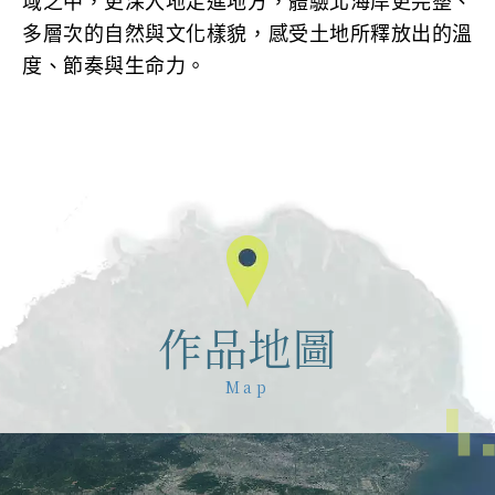
域之中，更深入地走進地方，體驗北海岸更完整、
多層次的自然與文化樣貌，感受土地所釋放出的溫
度、節奏與生命力。
作品地圖
Map