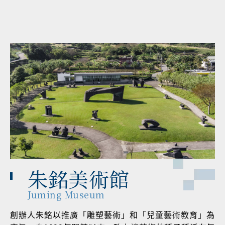
朱銘美術館
Juming Museum
創辦人朱銘以推廣「雕塑藝術」和「兒童藝術教育」為