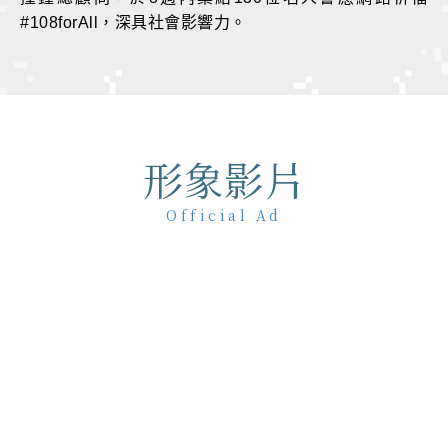
#108forAll，深具社會影響力。
形象影片
Official Ad