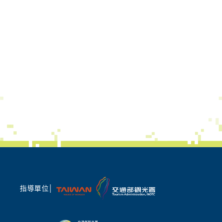
指導單位│