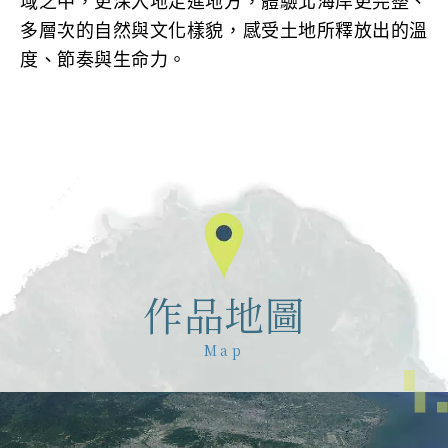
域之中，更深入地走進地方，體驗北海岸更完整、
多層次的自然與文化樣貌，感受土地所釋放出的溫
度、節奏與生命力。
作品地圖
Map