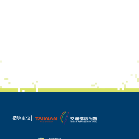
指導單位│