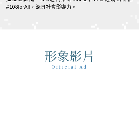
#108forAll，深具社會影響力。
形象影片
Official Ad