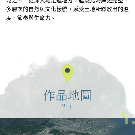
域之中，更深入地走進地方，體驗北海岸更完整、
多層次的自然與文化樣貌，感受土地所釋放出的溫
度、節奏與生命力。
作品地圖
Map