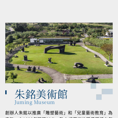
朱銘美術館
Juming Museum
創辦人朱銘以推廣「雕塑藝術」和「兒童藝術教育」為