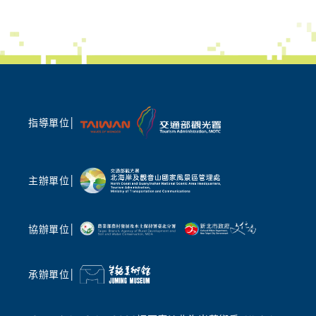
指導單位│
主辦單位│
協辦單位│
承辦單位│