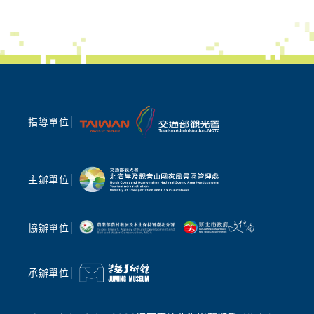
指導單位│
主辦單位│
協辦單位│
承辦單位│