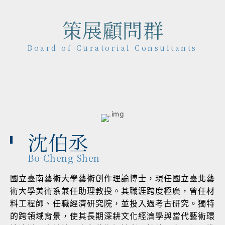
策展顧問群
Board of Curatorial Consultants
沈伯丞
Bo-Cheng Shen
國立臺南藝術大學藝術創作理論博士，現任國立臺北藝
術大學美術系兼任助理教授。其職涯跨度極廣，曾任材
料工程師、任職經濟研究院，並投入過考古研究。獨特
的跨領域背景，使其長期深耕文化經濟學與當代藝術環