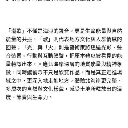
「潮歌」不僅是海浪的聲音，更是生命能量與自然
能量的共振，「歌」則代表地方文化與人群情感的
回聲；「光」與「火」則是藝術家將透過光影、聲
音裝置、行動與互動體驗，把原本難以被看見的能
量轉譯出來，回應北海岸深層的地質能量與精神象
徵，同時讓觀眾不只是欣賞作品，而是真正走進場
域之中，更深入地走進地方，體驗北海岸更完整、
多層次的自然與文化樣貌，感受土地所釋放出的溫
度、節奏與生命力。