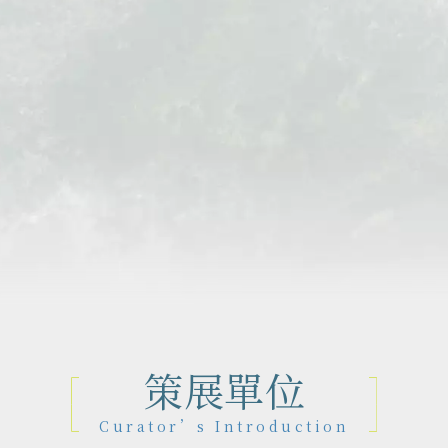
作品地圖
Map
策展單位
Curator’s Introduction