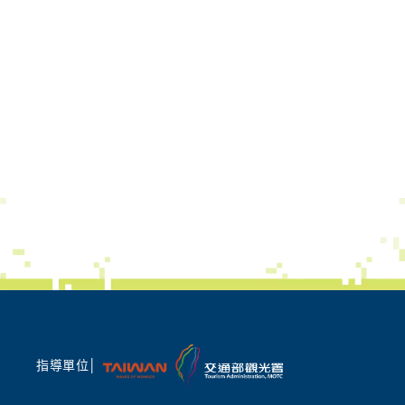
指導單位│