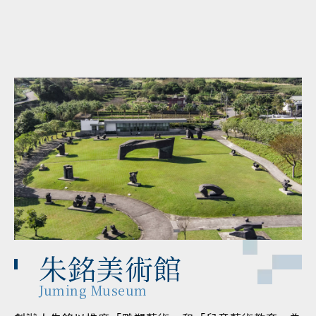
朱銘美術館
Juming Museum