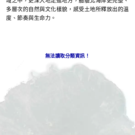
域之中，更深入地走進地方，體驗北海岸更完整、
多層次的自然與文化樣貌，感受土地所釋放出的溫
度、節奏與生命力。
無法讀取分類資訊！