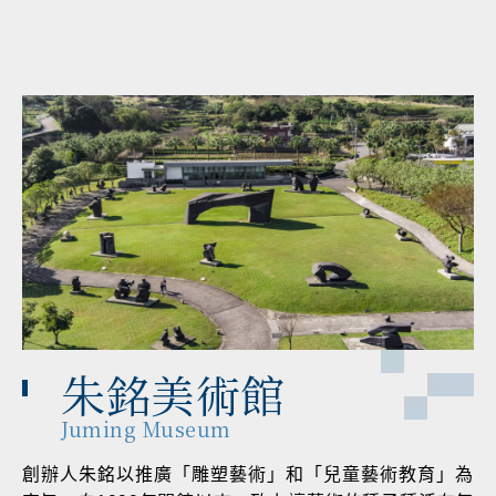
朱銘美術館
Juming Museum
創辦人朱銘以推廣「雕塑藝術」和「兒童藝術教育」為