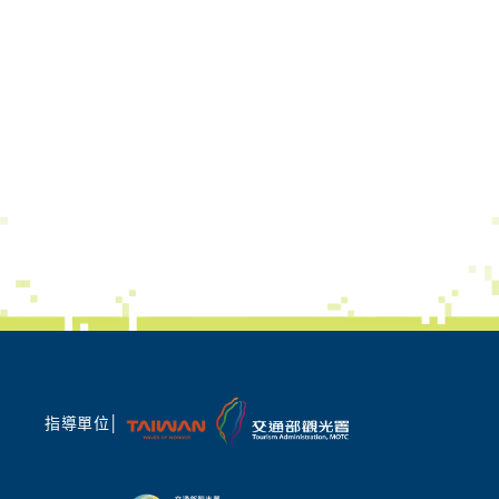
指導單位│