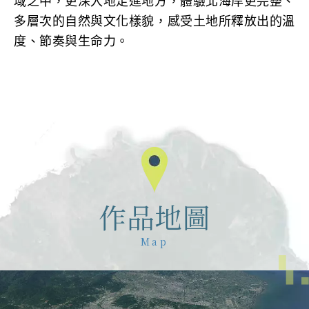
域之中，更深入地走進地方，體驗北海岸更完整、
多層次的自然與文化樣貌，感受土地所釋放出的溫
度、節奏與生命力。
作品地圖
Map