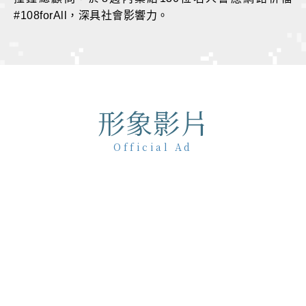
#108forAll，深具社會影響力。
形象影片
Official Ad