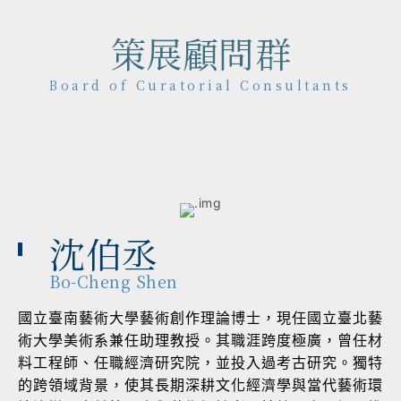
策展顧問群
Board of Curatorial Consultants
沈伯丞
Bo-Cheng Shen
國立臺南藝術大學藝術創作理論博士，現任國立臺北藝
術大學美術系兼任助理教授。其職涯跨度極廣，曾任材
料工程師、任職經濟研究院，並投入過考古研究。獨特
的跨領域背景，使其長期深耕文化經濟學與當代藝術環