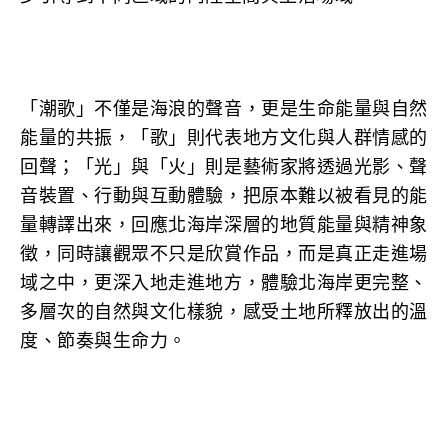
「潮歌」不僅是海浪的聲音，更是生命能量與自然
能量的共振，「歌」則代表地方文化與人群情感的
回聲；「光」與「火」則是藝術家將透過光影、聲
音裝置、行動與互動體驗，把原本難以被看見的能
量轉譯出來，回應北海岸深層的地質能量與精神象
徵，同時讓觀眾不只是欣賞作品，而是真正走進場
域之中，更深入地走進地方，體驗北海岸更完整、
多層次的自然與文化樣貌，感受土地所釋放出的溫
度、節奏與生命力。